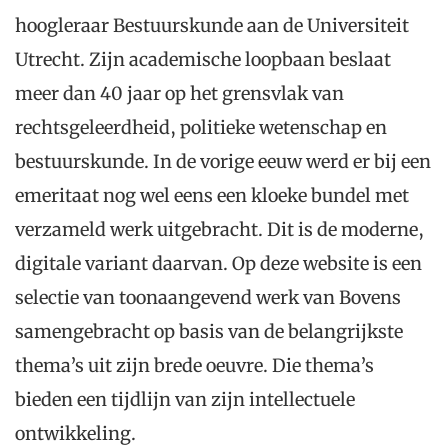
hoogleraar Bestuurskunde aan de Universiteit
Utrecht. Zijn academische loopbaan beslaat
meer dan 40 jaar op het grensvlak van
rechtsgeleerdheid, politieke wetenschap en
bestuurskunde. In de vorige eeuw werd er bij een
emeritaat nog wel eens een kloeke bundel met
verzameld werk uitgebracht. Dit is de moderne,
digitale variant daarvan. Op deze website is een
selectie van toonaangevend werk van Bovens
samengebracht op basis van de belangrijkste
thema’s uit zijn brede oeuvre. Die thema’s
bieden een tijdlijn van zijn intellectuele
ontwikkeling.